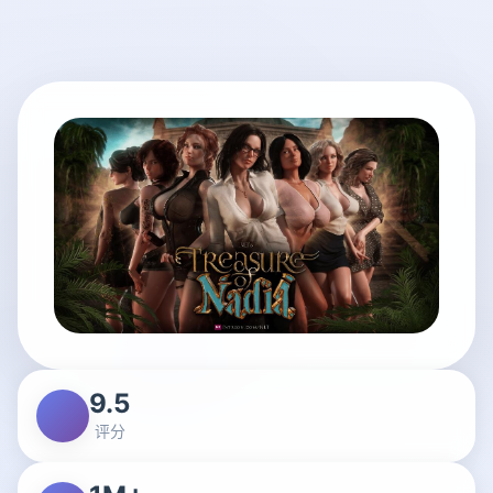
9.5
评分