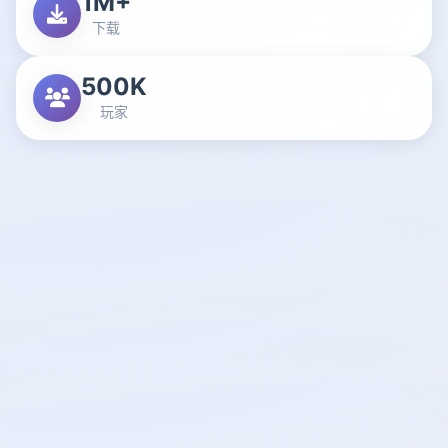
1M+
下载
500K
玩家