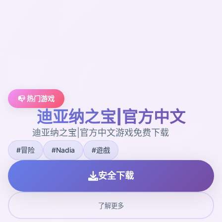
📭 热门游戏
迪亚纳之宝|官方中文
迪亚纳之宝|官方中文游戏免费下载
#冒险
#Nadia
#遊戲
安全下载
了解更多