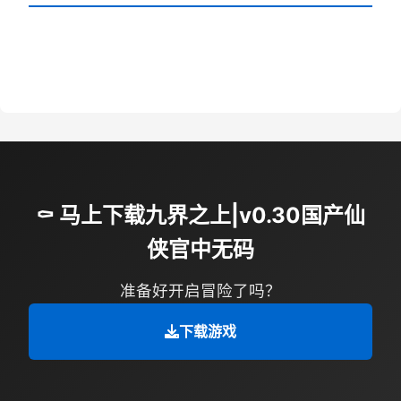
⚰️ 马上下载九界之上|v0.30国产仙
侠官中无码
准备好开启冒险了吗？
下载游戏