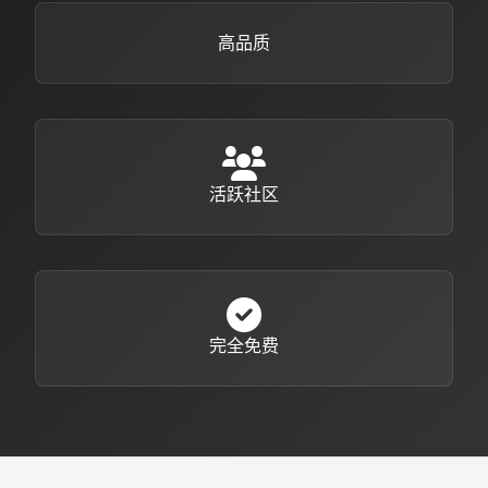
高品质
活跃社区
完全免费