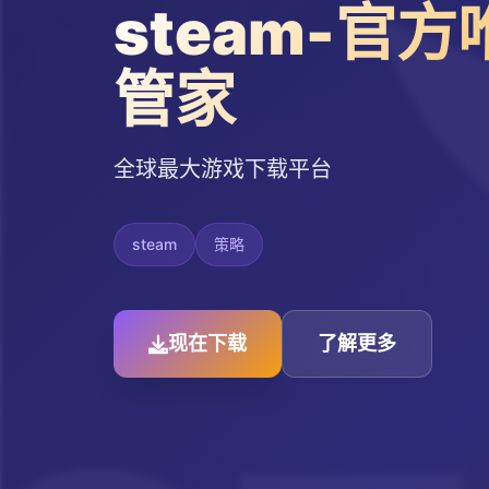
steam-官
管家
全球最大游戏下载平台
steam
策略
现在下载
了解更多