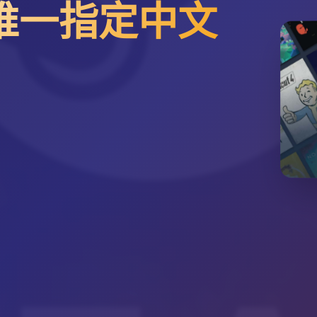
方唯一指定中文