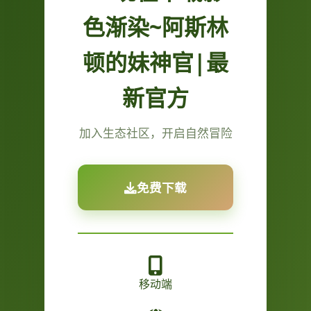
色渐染~阿斯林
顿的妹神官|最
新官方
加入生态社区，开启自然冒险
免费下载
移动端