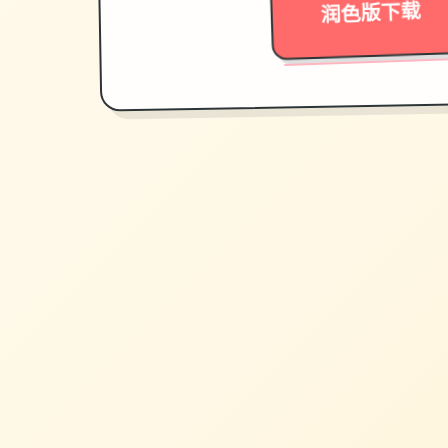
润色版下载