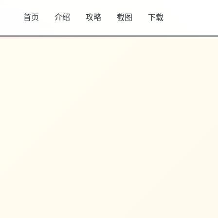
首页
介绍
攻略
截图
下载