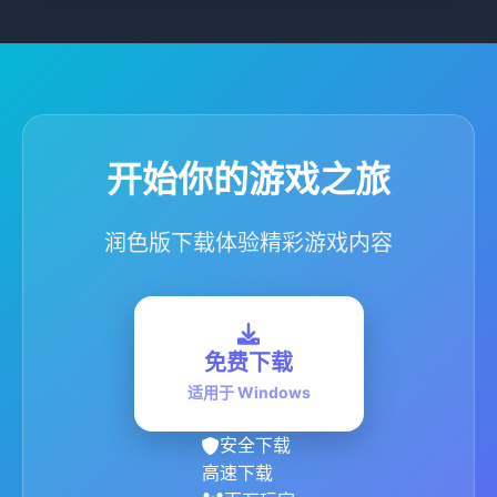
开始你的游戏之旅
润色版下载体验精彩游戏内容
免费下载
适用于 Windows
安全下载
高速下载