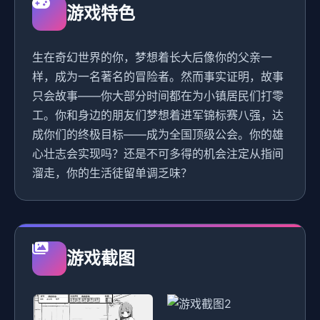
游戏特色
生在奇幻世界的你，梦想着长大后像你的父亲一
样，成为一名著名的冒险者。然而事实证明，故事
只会故事——你大部分时间都在为小镇居民们打零
工。你和身边的朋友们梦想着进军锦标赛八强，达
成你们的终极目标——成为全国顶级公会。你的雄
心壮志会实现吗？还是不可多得的机会注定从指间
溜走，你的生活徒留单调乏味？
游戏截图