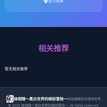
百万玩家
相关推荐
暂无相关推荐
妹相随～黑白世界的缤纷冒险～
体验最精彩的游戏世界
© 2025 妹相随～黑白世界的缤纷冒险～. All rights reserved.