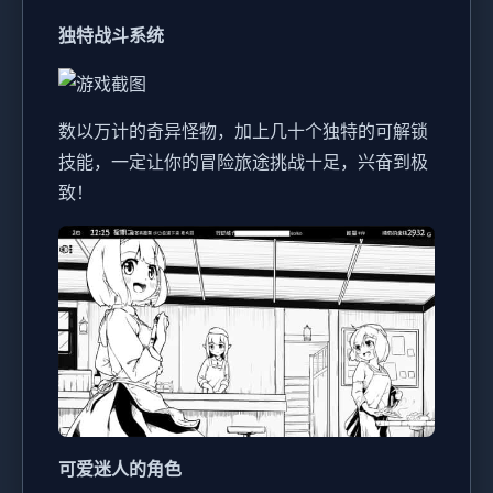
独特战斗系统
数以万计的奇异怪物，加上几十个独特的可解锁
技能，一定让你的冒险旅途挑战十足，兴奋到极
致！
可爱迷人的角色