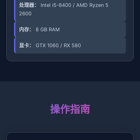
处理器：
Intel i5-8400 / AMD Ryzen 5
2600
内存：
8 GB RAM
显卡：
GTX 1060 / RX 580
操作指南