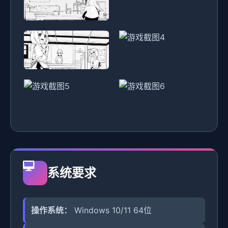
系统要求
操作系统：
Windows 10/11 64位