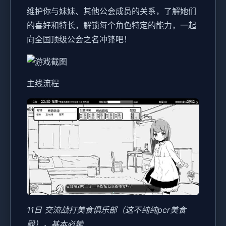
维护你与妹妹、其他公会成员的关系，了解她们
的喜好和特长，解锁每个角色特定的能力，一起
向全国顶级公会之名冲锋吧！
主线流程
11日 交流战打美食俱乐部（这不纯纯pcr美食
殿），基本必输