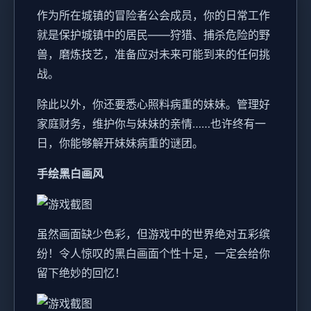
作为所在城镇的冒险者公会成员，你的日常工作
就是保护城镇中的居民——狩猎、捕杀危险的野
兽，磨炼技艺，准备应对未来可能到来的任何挑
战。
除此以外，你还要悉心照料病重的妹妹。管理好
家庭财务，维护你与妹妹的亲情……也许终有一
日，你能够解开妹妹病重的谜团。
手绘黑白画风
虽然画面缺少色彩，但游戏中的世界绝对五彩缤
纷！令人惊叹的黑白画面个性十足，一定会给你
留下绝妙的回忆！