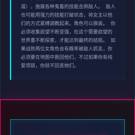
道），施展各种鬼畜的技能击倒敌人。 敌人
也可能用强力的技能打破状态，将女主以他
们的方式紧缚调教起来。角色可以换装。 你
必须收集欲望不断变强，在这个需要欲望的
世界重不断探索，才能达到最终的结局。 如
果战败两位女角色会有概率被敌人抓走，你
必须要在地图中救回他们，不过如果你有纯
爱项链，你就不回丢她们。