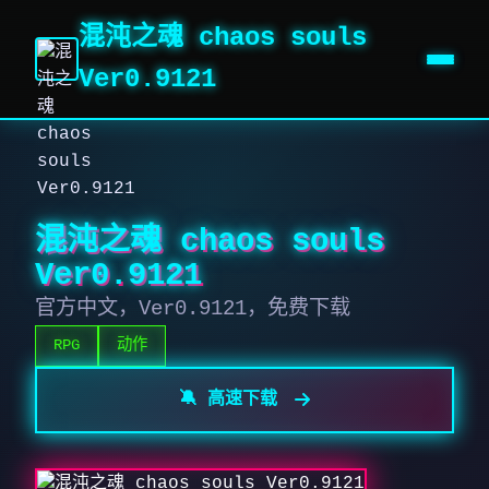
混沌之魂 chaos souls
Ver0.9121
混沌之魂 chaos souls
Ver0.9121
官方中文，Ver0.9121，免费下载
RPG
动作
🔕 高速下载