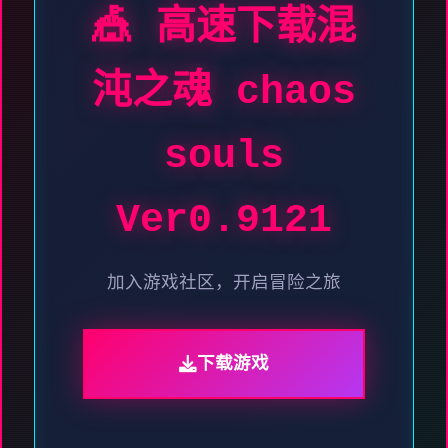
🎪 高速下载混
沌之魂 chaos
souls
Ver0.9121
加入游戏社区，开启冒险之旅
下载游戏