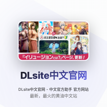
DLsite中文官网
DLsite中文官网 - 中文官方助手 官方网站
最新，最火的黄油中文站