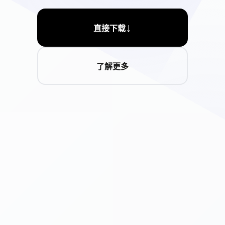
↓
直接下载
了解更多