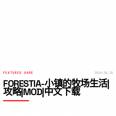
FEATURED GAME
2026.08.10
FORESTIA-小镇的牧场生活|
攻略|MOD|中文下载