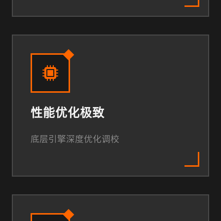
性能优化极致
底层引擎深度优化调校