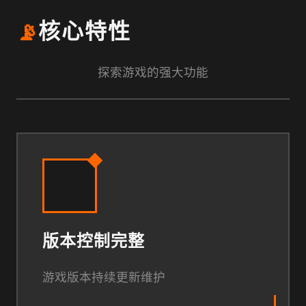
📡
核心特性
探索游戏的强大功能
版本控制完整
游戏版本持续更新维护