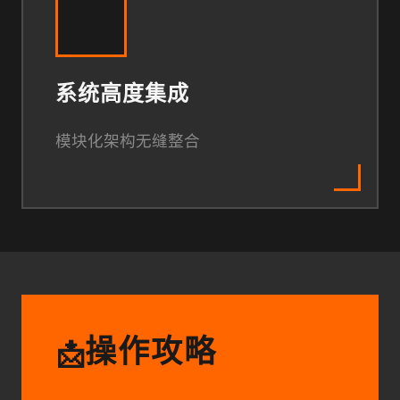
系统高度集成
模块化架构无缝整合
操作攻略
📩