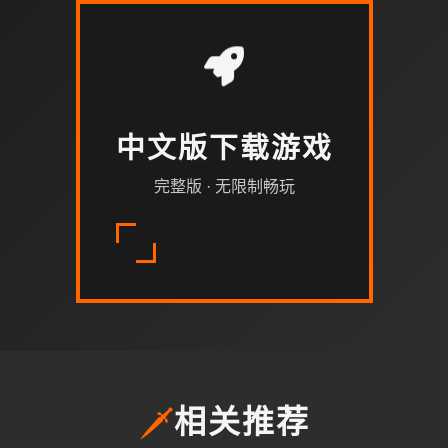
中文版下载游戏
完整版 · 无限制畅玩
🗡️
相关推荐