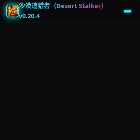
沙漠追猎者（Desert Stalker）
v0.20.4