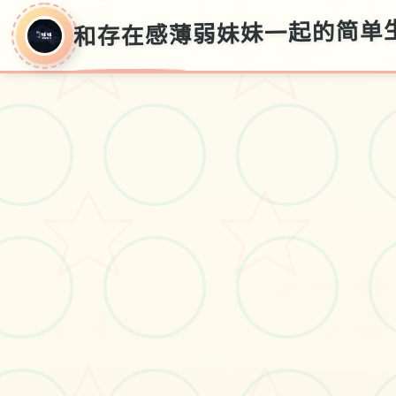
和存在感薄弱妹妹一起的简单
和存在感薄弱妹妹
一起的简单生活
存档方朝法,v1.02官方华语