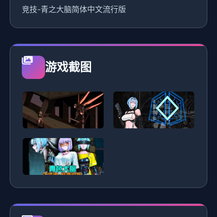
竞技-青之大脑简体中文流行版
游戏截图