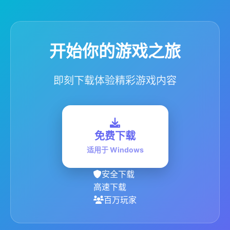
开始你的游戏之旅
即刻下载体验精彩游戏内容
免费下载
适用于 Windows
安全下载
高速下载
百万玩家