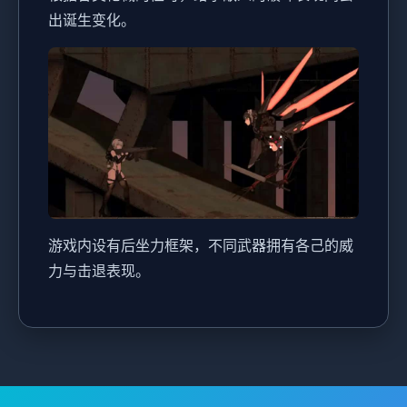
出诞生变化。
游戏内设有后坐力框架，不同武器拥有各己的威
力与击退表现。