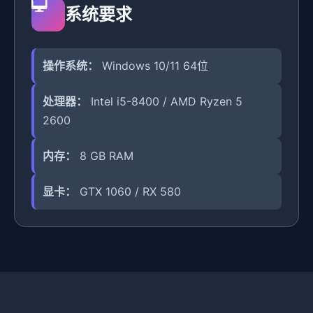
系统要求
操作系统：
Windows 10/11 64位
处理器：
Intel i5-8400 / AMD Ryzen 5
2600
内存：
8 GB RAM
显卡：
GTX 1060 / RX 580