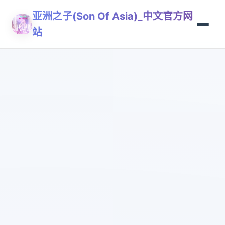
亚洲之子(Son Of Asia)_中文官方网
站