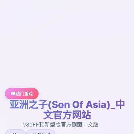
📷 热门游戏
亚洲之子(Son Of Asia)_中
文官方网站
v80FF顶新型版官方侧面中文版