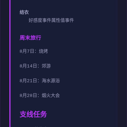
结衣
好感度事件
属性值事件
周末旅行
8月7日：烧烤
8月14日：郊游
8月21日：海水源浴
8月28日：烟火大会
支线任务