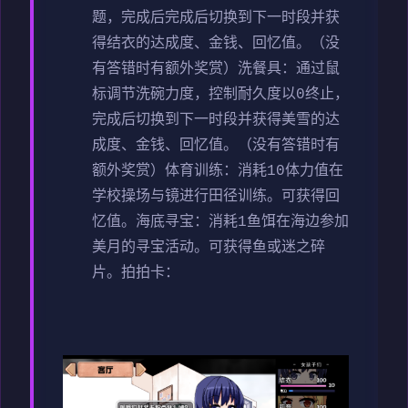
题，完成后完成后切换到下一时段并获
得结衣的达成度、金钱、回忆值。（没
有答错时有额外奖赏）
洗餐具：通过鼠
标调节洗碗力度，控制耐久度以0终止，
完成后切换到下一时段并获得美雪的达
成度、金钱、回忆值。（没有答错时有
额外奖赏）
体育训练：消耗10体力值在
学校操场与镜进行田径训练。可获得回
忆值。
海底寻宝：消耗1鱼饵在海边参加
美月的寻宝活动。可获得鱼或迷之碎
片。
拍拍卡：