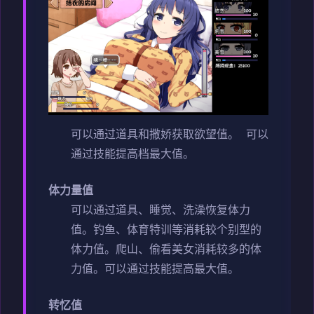
可以通过道具和撒娇获取欲望值。
可以
通过技能提高档最大值。
体力量值
可以通过道具、睡觉、洗澡恢复体力
值。
钓鱼、体育特训等消耗较个别型的
体力值。
爬山、偷看美女消耗较多的体
力值。
可以通过技能提高最大值。
转忆值