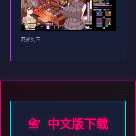
商品列表
📇 中文版下载