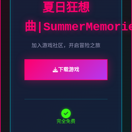
夏日狂想
曲|SummerMemori
加入游戏社区，开启冒险之旅
下载游戏
完全免费