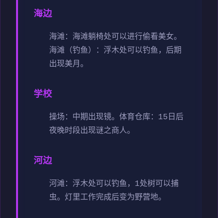
海边
海滩：海滩躺椅处可以进行偷看美女。
海滩（钓鱼）：浮木处可以钓鱼，后期
出现美月。
学校
操场：中期出现镜。
体育仓库：15日后
夜晚时段出现谜之商人。
河边
河滩：浮木处可以钓鱼，1处树可以捕
虫。灯里工作完成后变为野营地。