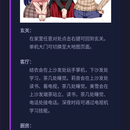
玄关：
在家里任意对处点击右键可回到玄关。
单机大门可切换至大地图页面。
客厅：
结衣会在上沙发处玩手掌机，下沙发处
学习，茶几处睡觉。
莉音会在上沙发处
读书、看电视，茶几处睡觉。
美雪会在
上沙发端茶站立、读书，茶几处睡觉、
电话处接电话。
深夜时段可通过电视机
学习技能。
厨房：