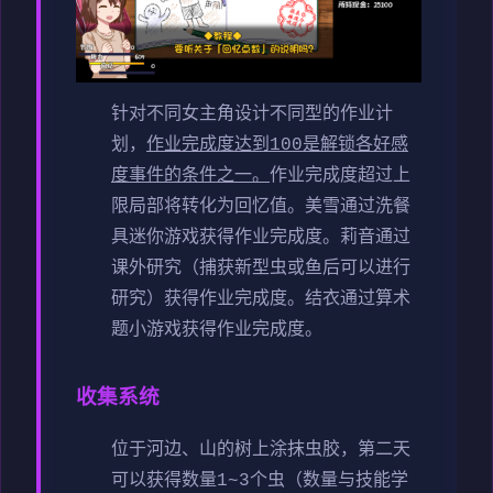
针对不同女主角设计不同型的作业计
划，
作业完成度达到100是解锁各好感
度事件的条件之一。
作业完成度超过上
限局部将转化为回忆值。
美雪通过洗餐
具迷你游戏获得作业完成度。
莉音通过
课外研究（捕获新型虫或鱼后可以进行
研究）获得作业完成度。
结衣通过算术
题小游戏获得作业完成度。
收集系统
位于河边、山的树上涂抹虫胶，第二天
可以获得数量1~3个虫（数量与技能学