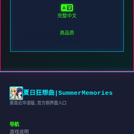
完整中文
高品质
夏日狂想曲|SummerMemories
第首近华语版,官方侧界面入口
导航
游戏说明