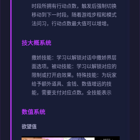
时段所拥有行动点数，触发后强制切换
移动到下一时段。
随着游戏步程和模式
法问习，行动点数最大值可以增增。
技大概系统
撒娇技能：学习以解锁对话中撒娇界层
面选项。
被动技能：学习以解锁对应的
限制或打开启效果。
特殊技能：为玩家
给予额外道具、金钱、数值增远的技
能，需要支付对应点数。
全技能表示
数值系统
欲望值