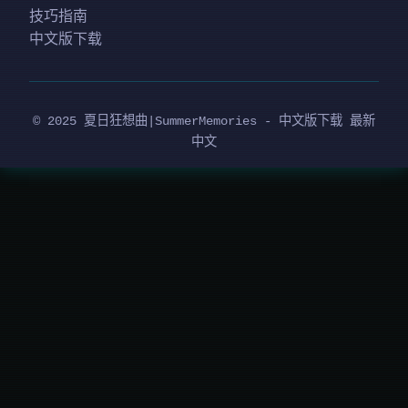
技巧指南
中文版下载
© 2025 夏日狂想曲|SummerMemories - 中文版下载 最新
中文