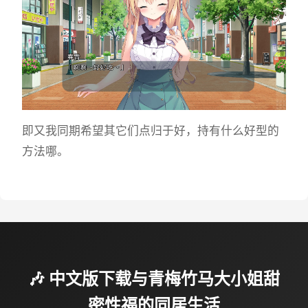
即又我同期希望其它们点归于好，持有什么好型的
方法哪。
🎶 中文版下载与青梅竹马大小姐甜
密性福的同居生活