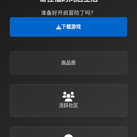
准备好开启冒险了吗？
下载游戏
高品质
活跃社区