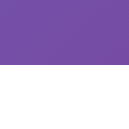
⚔️ 产品介绍