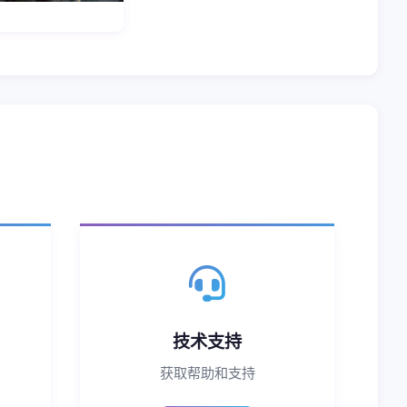
技术支持
获取帮助和支持