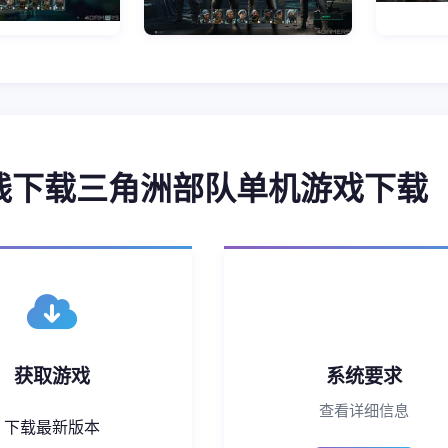
在线下载三角洲部队单机游戏下载
获取游戏
系统要求
查看详细信息
下载最新版本