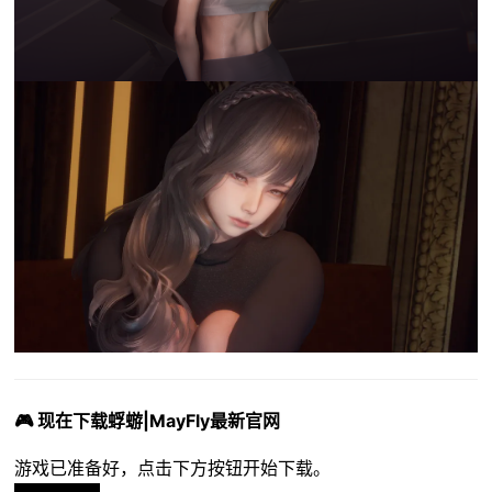
🎮 现在下载蜉蝣|MayFly最新官网
游戏已准备好，点击下方按钮开始下载。