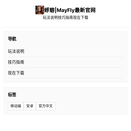
蜉蝣|MayFly最新官网
玩法说明
技巧指南
现在下载
导航
玩法说明
技巧指南
现在下载
标签
移动端
安卓
官方中文