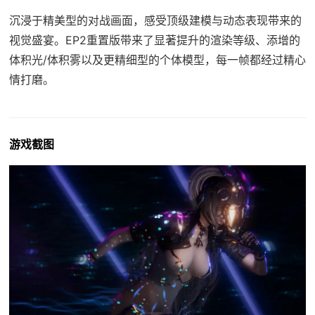
沉浸于精美型的对战画面，感受顶级建模与动态表现带来的
视觉盛宴。EP2重置版带来了显著提升的渲染等级、添增的
体积光/体积雾以及更精细型的个体模型，每一帧都经过精心
情打磨。
游戏截图