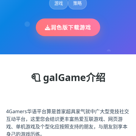
游戏
策略
润色版下载游戏
🧻 galGame介绍
4Gamers华语平台算是首家超具家气就中广大型竞技社交
互动平台，这里您会结识更丰富热爱互联游戏、网页游
戏、单机游戏及个型化应按照支持的朋友，与朋友别享本
身己的游戏历练。