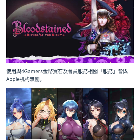
使用與4Gamers金幣寶石及會員服務相關「服務」皆與
Apple机构無關，