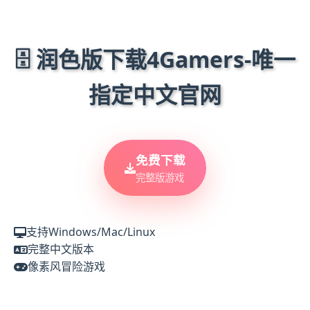
🗄️ 润色版下载4Gamers-唯一
指定中文官网
免费下载
完整版游戏
支持Windows/Mac/Linux
完整中文版本
像素风冒险游戏