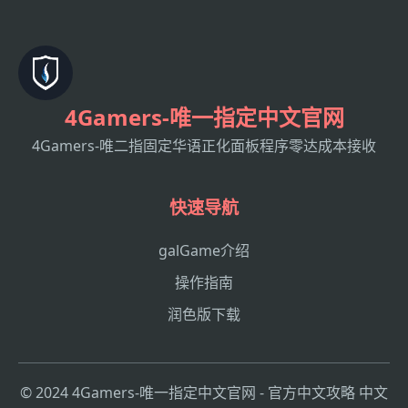
4Gamers-唯一指定中文官网
4Gamers-唯二指固定华语正化面板程序零达成本接收
快速导航
galGame介绍
操作指南
润色版下载
© 2024 4Gamers-唯一指定中文官网 - 官方中文攻略 中文