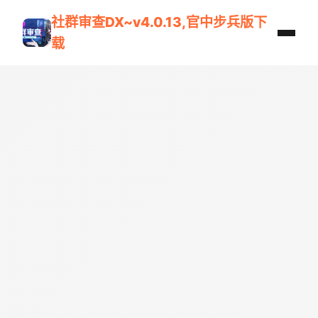
社群审查DX~v4.0.13,官中步兵版下
载