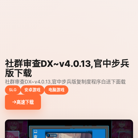
社群审查DX~v4.0.13,官中步兵
版下载
社群审查DX~v4.0.13,官中步兵版复制度程序白送下面载
SLG
安卓游戏
电脑游戏
高速下载