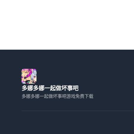
多娜多娜一起做坏事吧
多娜多娜一起做坏事吧游戏免费下载