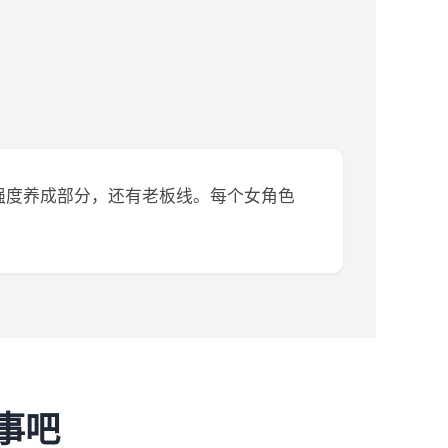
强度养成部分，还有老板线。每个女角色
事吧