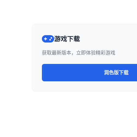
游戏下载
获取最新版本，立即体验精彩游戏
润色版下载