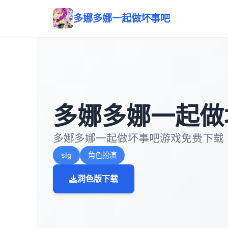
多娜多娜一起做坏事吧
多娜多娜一起做
多娜多娜一起做坏事吧游戏免费下载
slg
角色扮演
润色版下载