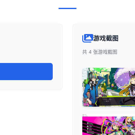
游戏截图
共 4 张游戏截图