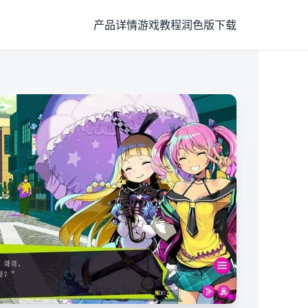
产品详情
游戏教程
润色版下载