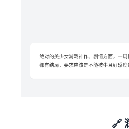
绝对的美少女游戏神作。剧情方面，一周
都有结局，要求应该是不能被牛且好感度
